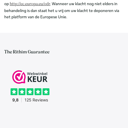
op
. Wanneer uw klacht nog niet elders in
http://ec.europa.eu/odr
behandeling is dan staat het u vrij om uw klacht te deponeren via
het platform van de Europese Unie.
The Rithim Guarantee